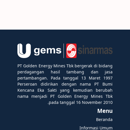
PT Golden Energy Mines Tbk bergerak di bidang
perdagangan hasil tambang dan jasa
pertambangan. Pada tanggal 13 Maret 1997
Perseroan didirikan dengan nama PT Bumi
Kencana Eka Sakti yang kemudian berubah
nama menjadi PT Golden Energy Mines Tbk
pada tanggal 16 November 2010.
Menu
Beranda
Informasi Umum