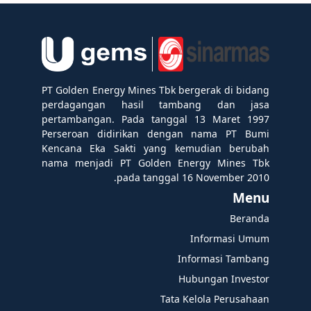
PT Golden Energy Mines Tbk bergerak di bidang
perdagangan hasil tambang dan jasa
pertambangan. Pada tanggal 13 Maret 1997
Perseroan didirikan dengan nama PT Bumi
Kencana Eka Sakti yang kemudian berubah
nama menjadi PT Golden Energy Mines Tbk
pada tanggal 16 November 2010.
Menu
Beranda
Informasi Umum
Informasi Tambang
Hubungan Investor
Tata Kelola Perusahaan