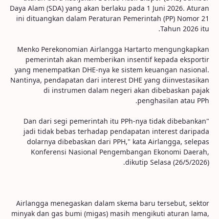
Daya Alam (SDA) yang akan berlaku pada 1 Juni 2026. Aturan
ini dituangkan dalam Peraturan Pemerintah (PP) Nomor 21
Tahun 2026 itu.
Menko Perekonomian Airlangga Hartarto mengungkapkan
pemerintah akan memberikan insentif kepada eksportir
yang menempatkan DHE-nya ke sistem keuangan nasional.
Nantinya, pendapatan dari interest DHE yang diinvestasikan
di instrumen dalam negeri akan dibebaskan pajak
penghasilan atau PPh.
"Dan dari segi pemerintah itu PPh-nya tidak dibebankan
jadi tidak bebas terhadap pendapatan interest daripada
dolarnya dibebaskan dari PPH," kata Airlangga, selepas
Konferensi Nasional Pengembangan Ekonomi Daerah,
dikutip Selasa (26/5/2026).
Airlangga menegaskan dalam skema baru tersebut, sektor
minyak dan gas bumi (migas) masih mengikuti aturan lama,