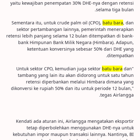
yaitu kewajiban penempatan 30% DHE-nya dengan retensi
selama tiga bulan.
Sementara itu, untuk crude palm oil (CPO),
batu bara
, dan
sektor pertambangan lainnya, pemerintah menerapkan
retensi lebih panjang selama 12 bulan ditempatkan di bank-
bank Himpunan Bank Milik Negara (Himbara). Adapun,
ketentuan konversinya sebesar 50% dari DHE yang
ditempatkan.
batu bara
dan
"Untuk sektor CPO, kemudian juga sektor
tambang yang lain itu akan didorong untuk satu tahun
retensi diperbankan melalui Himbara dimana yang
dikonversi ke rupiah 50% dan itu untuk periode 12 bulan,"
tegas Airlangga.
Kendati ada aturan ini, Airlangga mengatakan eksportir
tetap diperbolehkan menggunakan DHE-nya untuk
kebutuhan impor maupun transaksi lainnya. Nantinya, BI