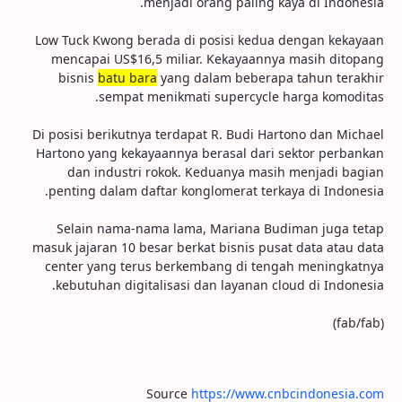
menjadi orang paling kaya di Indonesia.
Low Tuck Kwong berada di posisi kedua dengan kekayaan
mencapai US$16,5 miliar. Kekayaannya masih ditopang
bisnis
batu bara
yang dalam beberapa tahun terakhir
sempat menikmati supercycle harga komoditas.
Di posisi berikutnya terdapat R. Budi Hartono dan Michael
Hartono yang kekayaannya berasal dari sektor perbankan
dan industri rokok. Keduanya masih menjadi bagian
penting dalam daftar konglomerat terkaya di Indonesia.
Selain nama-nama lama, Mariana Budiman juga tetap
masuk jajaran 10 besar berkat bisnis pusat data atau data
center yang terus berkembang di tengah meningkatnya
kebutuhan digitalisasi dan layanan cloud di Indonesia.
(fab/fab)
Source
https://www.cnbcindonesia.com