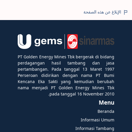
الإبلاغ عن هذه الصفحة
PT Golden Energy Mines Tbk bergerak di bidang
perdagangan hasil tambang dan jasa
pertambangan. Pada tanggal 13 Maret 1997
Perseroan didirikan dengan nama PT Bumi
Kencana Eka Sakti yang kemudian berubah
nama menjadi PT Golden Energy Mines Tbk
pada tanggal 16 November 2010.
Menu
Beranda
Informasi Umum
Informasi Tambang