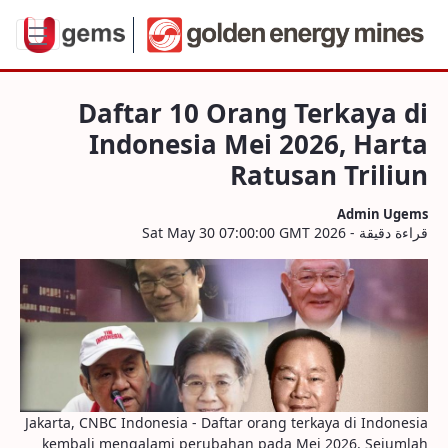
ndonesia Mei 2026, Harta Ratusan Triliu
Daftar 10 Orang Terkaya di
Indonesia Mei 2026, Harta
Ratusan Triliun
Admin Ugems
قراءة دقيقة - Sat May 30 07:00:00 GMT 2026
Jakarta, CNBC Indonesia - Daftar orang terkaya di Indonesia
kembali mengalami perubahan pada Mei 2026. Sejumlah