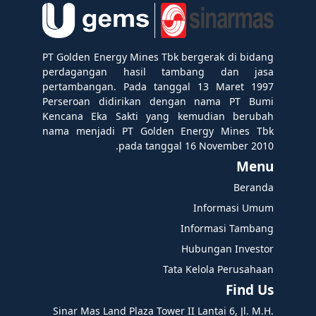
PT Golden Energy Mines Tbk bergerak di bidang
perdagangan hasil tambang dan jasa
pertambangan. Pada tanggal 13 Maret 1997
Perseroan didirikan dengan nama PT Bumi
Kencana Eka Sakti yang kemudian berubah
nama menjadi PT Golden Energy Mines Tbk
pada tanggal 16 November 2010.
Menu
Beranda
Informasi Umum
Informasi Tambang
Hubungan Investor
Tata Kelola Perusahaan
Find Us
Sinar Mas Land Plaza Tower II Lantai 6, Jl. M.H.