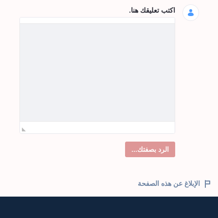
اكتب تعليقك هنا.
الرد بصفتك...
الإبلاغ عن هذه الصفحة