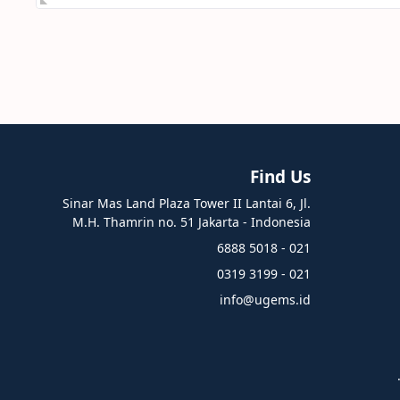
Find Us
Sinar Mas Land Plaza Tower II Lantai 6, Jl.
M.H. Thamrin no. 51 Jakarta - Indonesia
021 - 5018 6888
021 - 3199 0319
info@ugems.id