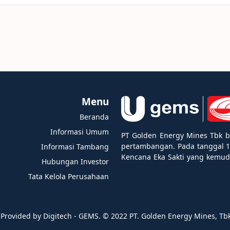
Menu
Beranda
Informasi Umum
PT Golden Energy Mines Tbk b
pertambangan. Pada tanggal 1
Informasi Tambang
Kencana Eka Sakti yang kemu
Hubungan Investor
Tata Kelola Perusahaan
Provided by Digitech - GEMS. ©️ 2022 PT. Golden Energy Mines, Tbk