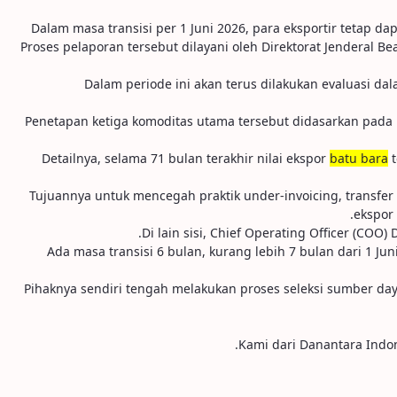
Dalam masa transisi per 1 Juni 2026, para eksportir tetap 
Proses pelaporan tersebut dilayani oleh Direktorat Jenderal 
"Dalam periode ini akan terus dilakukan evaluasi d
Penetapan ketiga komoditas utama tersebut didasarkan pada be
Detailnya, selama 71 bulan terakhir nilai ekspor
batu bara
t
"Tujuannya untuk mencegah praktik under-invoicing, transfer
ekspor
Di lain sisi, Chief Operating Officer (CO
"Ada masa transisi 6 bulan, kurang lebih 7 bulan dari 1 J
Pihaknya sendiri tengah melakukan proses seleksi sumber daya