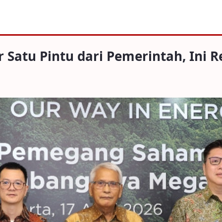
Ekspor Satu Pintu dari Pemerint
r Satu Pintu dari Pemerintah, Ini