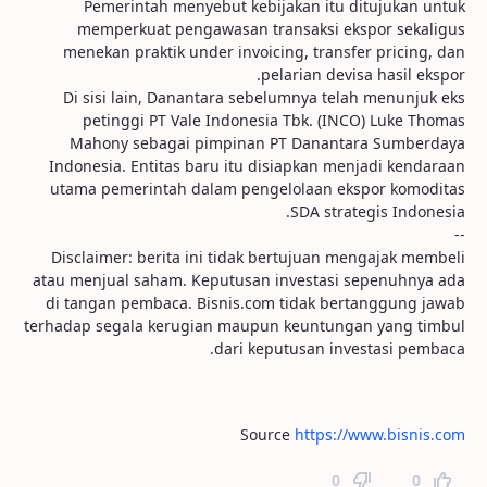
Pemerintah menyebut kebijakan itu ditujukan untuk
memperkuat pengawasan transaksi ekspor sekaligus
menekan praktik under invoicing, transfer pricing, dan
pelarian devisa hasil ekspor.
Di sisi lain, Danantara sebelumnya telah menunjuk eks
petinggi PT Vale Indonesia Tbk. (INCO) Luke Thomas
Mahony sebagai pimpinan PT Danantara Sumberdaya
Indonesia. Entitas baru itu disiapkan menjadi kendaraan
utama pemerintah dalam pengelolaan ekspor komoditas
SDA strategis Indonesia.
--
Disclaimer: berita ini tidak bertujuan mengajak membeli
atau menjual saham. Keputusan investasi sepenuhnya ada
di tangan pembaca. Bisnis.com tidak bertanggung jawab
terhadap segala kerugian maupun keuntungan yang timbul
dari keputusan investasi pembaca.
Source
https://www.bisnis.com
0
0