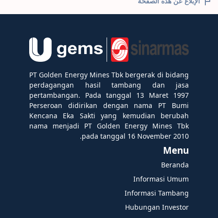
الإبلاغ عن هذه الصفحة
PT Golden Energy Mines Tbk bergerak di bidang
perdagangan hasil tambang dan jasa
pertambangan. Pada tanggal 13 Maret 1997
Perseroan didirikan dengan nama PT Bumi
Kencana Eka Sakti yang kemudian berubah
nama menjadi PT Golden Energy Mines Tbk
pada tanggal 16 November 2010.
Menu
Beranda
Informasi Umum
Informasi Tambang
Hubungan Investor