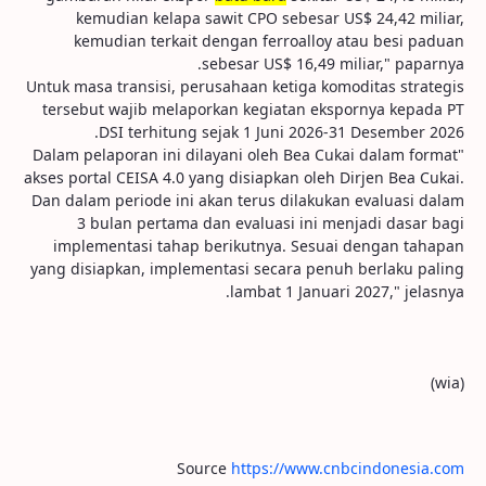
kemudian kelapa sawit CPO sebesar US$ 24,42 miliar,
kemudian terkait dengan ferroalloy atau besi paduan
sebesar US$ 16,49 miliar," paparnya.
Untuk masa transisi, perusahaan ketiga komoditas strategis
tersebut wajib melaporkan kegiatan ekspornya kepada PT
DSI terhitung sejak 1 Juni 2026-31 Desember 2026.
"Dalam pelaporan ini dilayani oleh Bea Cukai dalam format
akses portal CEISA 4.0 yang disiapkan oleh Dirjen Bea Cukai.
Dan dalam periode ini akan terus dilakukan evaluasi dalam
3 bulan pertama dan evaluasi ini menjadi dasar bagi
implementasi tahap berikutnya. Sesuai dengan tahapan
yang disiapkan, implementasi secara penuh berlaku paling
lambat 1 Januari 2027," jelasnya.
(wia)
Source
https://www.cnbcindonesia.com