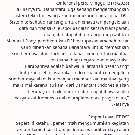
konferensi pers, Minggu (31/5/2026).
Tak hanya itu, Danantara juga sedang mengembangkan
sistem teknologi yang akan mendukung operasional DSI.
Sistem tersebut dirancang untuk memastikan pengelolaan
data dan transaksi ekspor berjalan secara transparan,
aman, dan dapat dipertanggungjawabkan.
Menurut Dony, pembentukan DSI merupakan amanah besar
yang diberikan kepada Danantara untuk memastikan
sumber daya alam Indonesia dapat memberikan manfaat
maksimal bagi negara dan masyarakat.
"Harapannya adalah bahwa ini amanah besar yang
dititipkan oleh masyarakat Indonesia untuk mengelola
sumber daya alam kita menjadi memberikan manfaat yang
maksimal karena itu kami dari Danantara Indonesia akan
berupaya sebaik mungkin dan dapat diawasi oleh
masyarakat Indonesia dalam implementasi program ini,"
katanya.
Ekspor Lewat PT DSI
Seperti diketahui, pemerintah mengumumkan kegiatan
ekspor komoditas strategis berbasis sumber daya alam