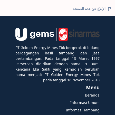
الإبلاغ عن هذه الصفحة
PT Golden Energy Mines Tbk bergerak di bidang
perdagangan hasil tambang dan jasa
pertambangan. Pada tanggal 13 Maret 1997
Perseroan didirikan dengan nama PT Bumi
Kencana Eka Sakti yang kemudian berubah
nama menjadi PT Golden Energy Mines Tbk
pada tanggal 16 November 2010.
Menu
Beranda
Informasi Umum
Informasi Tambang