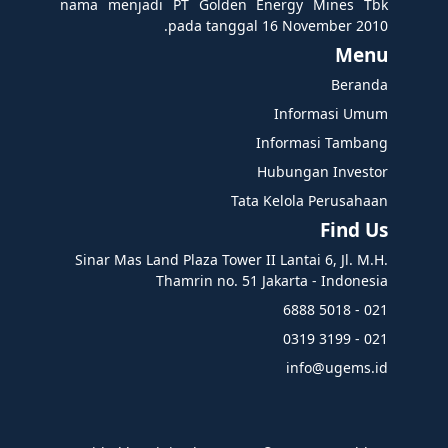
nama menjadi PT Golden Energy Mines Tbk
pada tanggal 16 November 2010.
Menu
Beranda
Informasi Umum
Informasi Tambang
Hubungan Investor
Tata Kelola Perusahaan
Find Us
Sinar Mas Land Plaza Tower II Lantai 6, Jl. M.H.
Thamrin no. 51 Jakarta - Indonesia
021 - 5018 6888
021 - 3199 0319
info@ugems.id