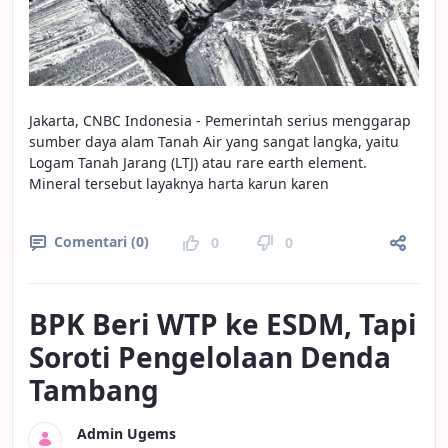
Jakarta, CNBC Indonesia - Pemerintah serius menggarap
sumber daya alam Tanah Air yang sangat langka, yaitu
Logam Tanah Jarang (LTJ) atau rare earth element.
Mineral tersebut layaknya harta karun karen
Comentari (0)
0
0
BPK Beri WTP ke ESDM, Tapi
Soroti Pengelolaan Denda
Tambang
Admin Ugems