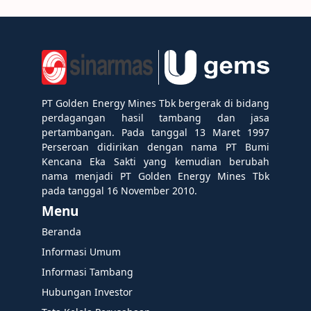
PT Golden Energy Mines Tbk bergerak di bidang
perdagangan hasil tambang dan jasa
pertambangan. Pada tanggal 13 Maret 1997
Perseroan didirikan dengan nama PT Bumi
Kencana Eka Sakti yang kemudian berubah
nama menjadi PT Golden Energy Mines Tbk
pada tanggal 16 November 2010.
Menu
Beranda
Informasi Umum
Informasi Tambang
Hubungan Investor