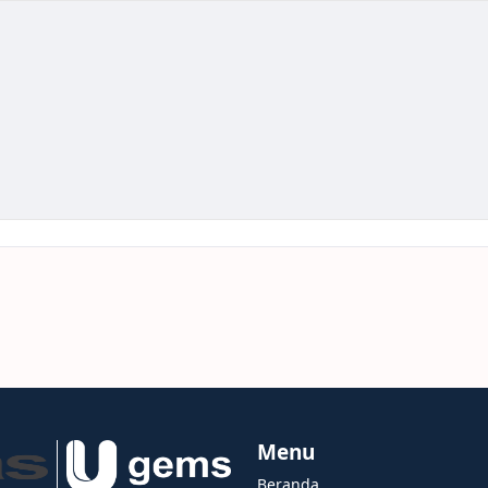
Menu
Beranda