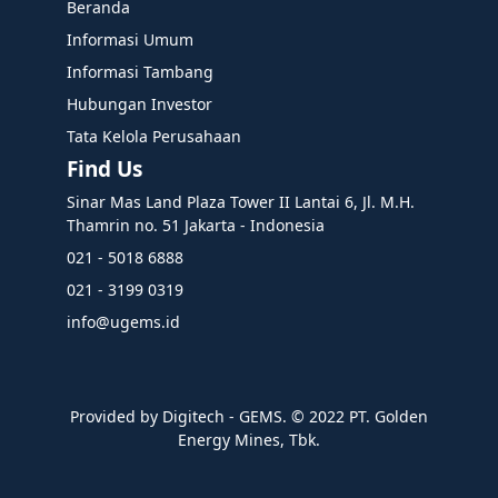
Beranda
Informasi Umum
Informasi Tambang
Hubungan Investor
Tata Kelola Perusahaan
Find Us
Sinar Mas Land Plaza Tower II Lantai 6, Jl. M.H.
Thamrin no. 51 Jakarta - Indonesia
021 - 5018 6888
021 - 3199 0319
info@ugems.id
Provided by Digitech - GEMS. ©️ 2022 PT. Golden
Energy Mines, Tbk.