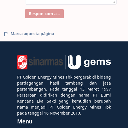
Respon com a...
Marca aquesta pàgina
PT Golden Energy Mines Tbk bergerak di bidang
perdagangan hasil tambang dan jasa
pertambangan. Pada tanggal 13 Maret 1997
Perseroan didirikan dengan nama PT Bumi
Kencana Eka Sakti yang kemudian berubah
nama menjadi PT Golden Energy Mines Tbk
pada tanggal 16 November 2010.
Menu