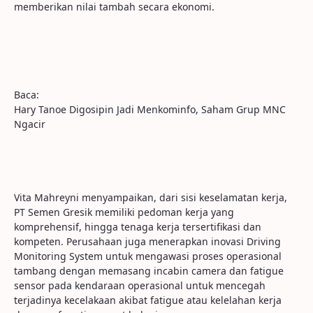
memberikan nilai tambah secara ekonomi.
Baca:
Hary Tanoe Digosipin Jadi Menkominfo, Saham Grup MNC
Ngacir
Vita Mahreyni menyampaikan, dari sisi keselamatan kerja,
PT Semen Gresik memiliki pedoman kerja yang
komprehensif, hingga tenaga kerja tersertifikasi dan
kompeten. Perusahaan juga menerapkan inovasi Driving
Monitoring System untuk mengawasi proses operasional
tambang dengan memasang incabin camera dan fatigue
sensor pada kendaraan operasional untuk mencegah
terjadinya kecelakaan akibat fatigue atau kelelahan kerja