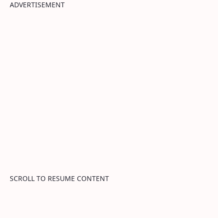
ADVERTISEMENT
SCROLL TO RESUME CONTENT