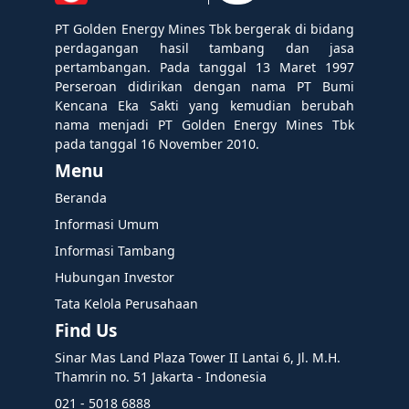
PT Golden Energy Mines Tbk bergerak di bidang
perdagangan hasil tambang dan jasa
pertambangan. Pada tanggal 13 Maret 1997
Perseroan didirikan dengan nama PT Bumi
Kencana Eka Sakti yang kemudian berubah
nama menjadi PT Golden Energy Mines Tbk
pada tanggal 16 November 2010.
Menu
Beranda
Informasi Umum
Informasi Tambang
Hubungan Investor
Tata Kelola Perusahaan
Find Us
Sinar Mas Land Plaza Tower II Lantai 6, Jl. M.H.
Thamrin no. 51 Jakarta - Indonesia
021 - 5018 6888