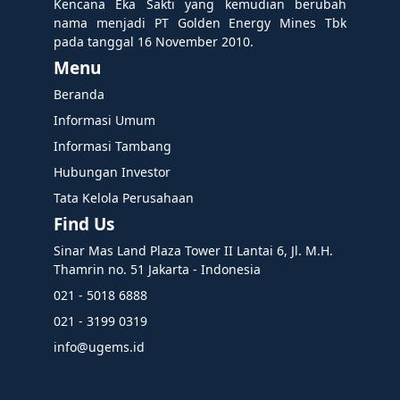
Kencana Eka Sakti yang kemudian berubah
nama menjadi PT Golden Energy Mines Tbk
pada tanggal 16 November 2010.
Menu
Beranda
Informasi Umum
Informasi Tambang
Hubungan Investor
Tata Kelola Perusahaan
Find Us
Sinar Mas Land Plaza Tower II Lantai 6, Jl. M.H.
Thamrin no. 51 Jakarta - Indonesia
021 - 5018 6888
021 - 3199 0319
info@ugems.id