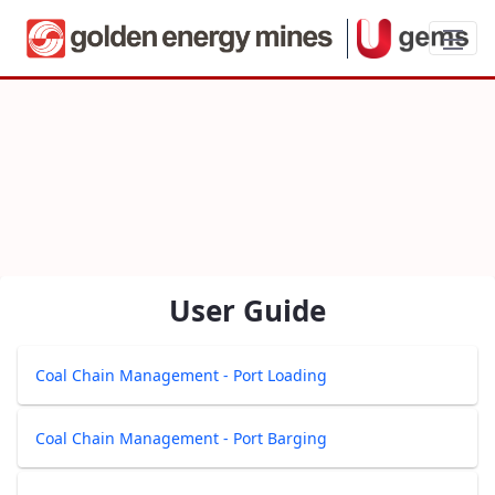
Coal Chain Management - Port
User Guide
Coal Chain Management - Port Loading
Coal Chain Management - Port Barging