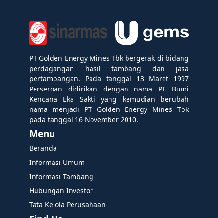
PT Golden Energy Mines Tbk bergerak di bidang
perdagangan hasil tambang dan jasa
pertambangan. Pada tanggal 13 Maret 1997
Perseroan didirikan dengan nama PT Bumi
Kencana Eka Sakti yang kemudian berubah
nama menjadi PT Golden Energy Mines Tbk
pada tanggal 16 November 2010.
Menu
Beranda
Informasi Umum
Informasi Tambang
Hubungan Investor
Tata Kelola Perusahaan