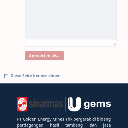
Antworten als...
Diese Seite kennzeichnen
PT Golden Energy Mines Tbk bergerak di bidang
perdagangan hasil tambang dan jasa