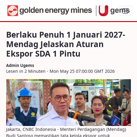
Berlaku Penuh 1 Januari 2027-Mendag Je
Berlaku Penuh 1 Januari 2027-
Mendag Jelaskan Aturan
Ekspor SDA 1 Pintu
Admin Ugems
Lesen in 2 Minuten - Mon May 25 07:00:00 GMT 2026
Jakarta, CNBC Indonesia - Menteri Perdagangan (Mendag)
Budi Santoso memastikan tata kelola ekspor untuk