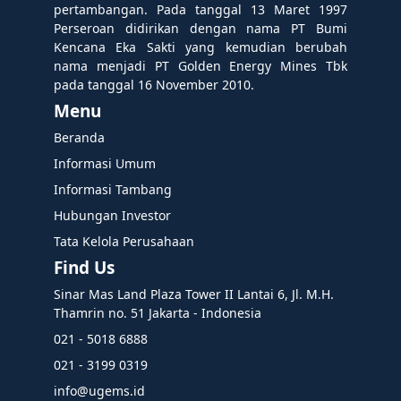
pertambangan. Pada tanggal 13 Maret 1997
Perseroan didirikan dengan nama PT Bumi
Kencana Eka Sakti yang kemudian berubah
nama menjadi PT Golden Energy Mines Tbk
pada tanggal 16 November 2010.
Menu
Beranda
Informasi Umum
Informasi Tambang
Hubungan Investor
Tata Kelola Perusahaan
Find Us
Sinar Mas Land Plaza Tower II Lantai 6, Jl. M.H.
Thamrin no. 51 Jakarta - Indonesia
021 - 5018 6888
021 - 3199 0319
info@ugems.id