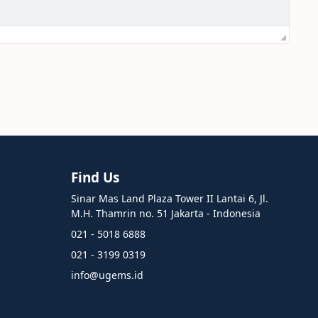
Find Us
Sinar Mas Land Plaza Tower II Lantai 6, Jl.
M.H. Thamrin no. 51 Jakarta - Indonesia
021 - 5018 6888
021 - 3199 0319
info@ugems.id