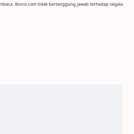
embaca. Bisnis.com tidak bertanggung jawab terhadap segala