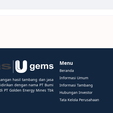
Menu
Beranda
Informasi Umum
gangan hasil tambang dan jasa
didirikan dengan nama PT Bumi
Informasi Tambang
i PT Golden Energy Mines Tbk
Hubungan Investor
Tata Kelola Perusahaan