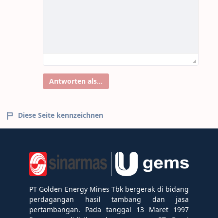
Antworten als...
Diese Seite kennzeichnen
PT Golden Energy Mines Tbk bergerak di bidang
perdagangan hasil tambang dan jasa
pertambangan. Pada tanggal 13 Maret 1997