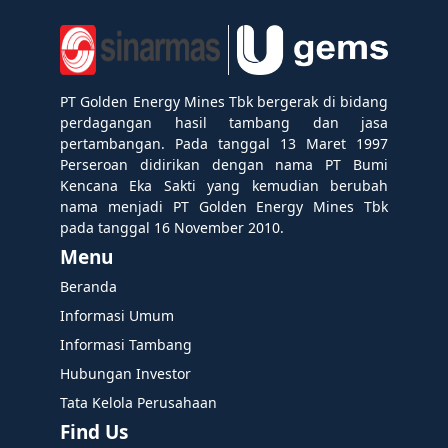
PT Golden Energy Mines Tbk bergerak di bidang
perdagangan hasil tambang dan jasa
pertambangan. Pada tanggal 13 Maret 1997
Perseroan didirikan dengan nama PT Bumi
Kencana Eka Sakti yang kemudian berubah
nama menjadi PT Golden Energy Mines Tbk
pada tanggal 16 November 2010.
Menu
Beranda
Informasi Umum
Informasi Tambang
Hubungan Investor
Tata Kelola Perusahaan
Find Us