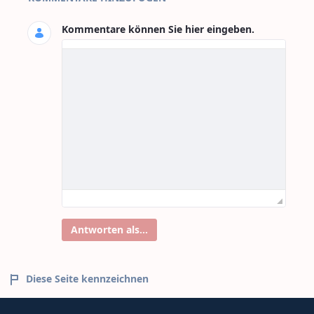
Kommentare können Sie hier eingeben.
Antworten als...
Diese Seite kennzeichnen