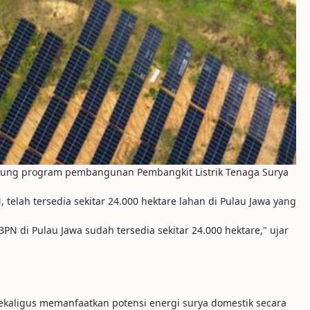
kung program pembangunan Pembangkit Listrik Tenaga Surya
elah tersedia sekitar 24.000 hektare lahan di Pulau Jawa yang
 di Pulau Jawa sudah tersedia sekitar 24.000 hektare," ujar
kaligus memanfaatkan potensi energi surya domestik secara