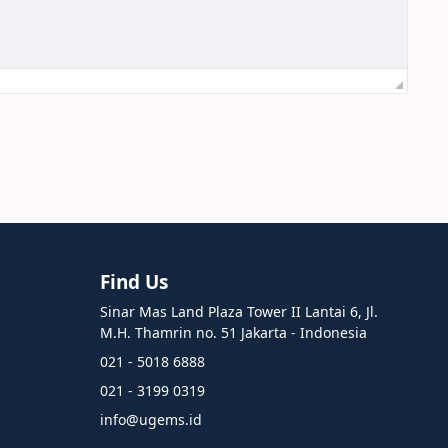
Find Us
Sinar Mas Land Plaza Tower II Lantai 6, Jl.
M.H. Thamrin no. 51 Jakarta - Indonesia
021 - 5018 6888
021 - 3199 0319
info@ugems.id