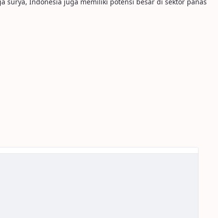
surya, Indonesia juga memiliki potensi besar di sektor panas