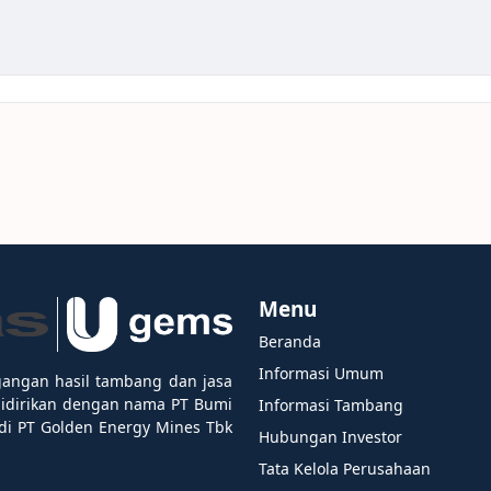
Menu
Beranda
Informasi Umum
gangan hasil tambang dan jasa
didirikan dengan nama PT Bumi
Informasi Tambang
i PT Golden Energy Mines Tbk
Hubungan Investor
Tata Kelola Perusahaan