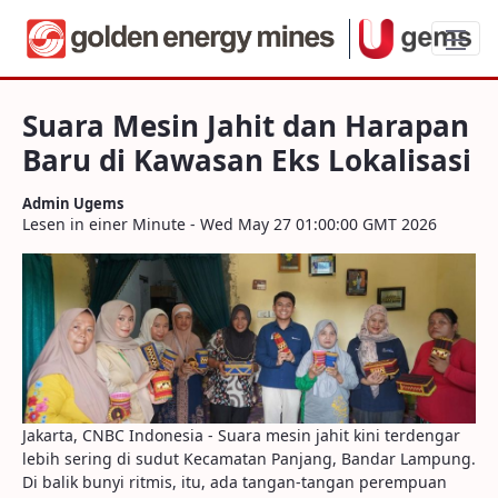
Suara Mesin Jahit dan Harapan Baru di K
Suara Mesin Jahit dan Harapan
Baru di Kawasan Eks Lokalisasi
Admin Ugems
Lesen in einer Minute - Wed May 27 01:00:00 GMT 2026
Jakarta, CNBC Indonesia - Suara mesin jahit kini terdengar
lebih sering di sudut Kecamatan Panjang, Bandar Lampung.
Di balik bunyi ritmis, itu, ada tangan-tangan perempuan