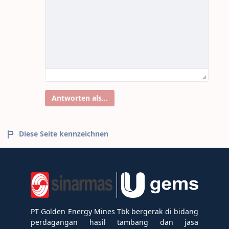
Antworten als...
Diese Seite kennzeichnen
PT Golden Energy Mines Tbk bergerak di bidang
perdagangan hasil tambang dan jasa