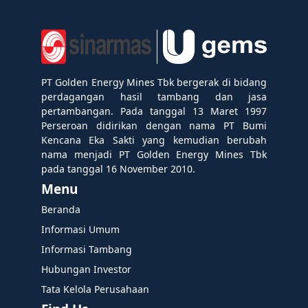
PT Golden Energy Mines Tbk bergerak di bidang
perdagangan hasil tambang dan jasa
pertambangan. Pada tanggal 13 Maret 1997
Perseroan didirikan dengan nama PT Bumi
Kencana Eka Sakti yang kemudian berubah
nama menjadi PT Golden Energy Mines Tbk
pada tanggal 16 November 2010.
Menu
Beranda
Informasi Umum
Informasi Tambang
Hubungan Investor
Tata Kelola Perusahaan