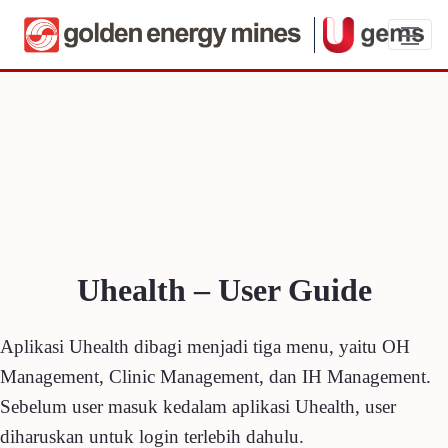
Uhealth - User Guide
Uhealth – User Guide
Aplikasi Uhealth dibagi menjadi tiga menu, yaitu OH
Management, Clinic Management, dan IH Management.
Sebelum user masuk kedalam aplikasi Uhealth, user
diharuskan untuk login terlebih dahulu.