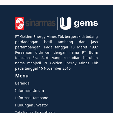
PT Golden Energy Mines Tbk bergerak di bidang
perdagangan hasil tambang dan jasa
pertambangan. Pada tanggal 13 Maret 1997
Perseroan didirikan dengan nama PT Bumi
Kencana Eka Sakti yang kemudian berubah
nama menjadi PT Golden Energy Mines Tbk
pada tanggal 16 November 2010.
Menu
Beranda
Informasi Umum
Informasi Tambang
Hubungan Investor
Tata Kelola Perusahaan