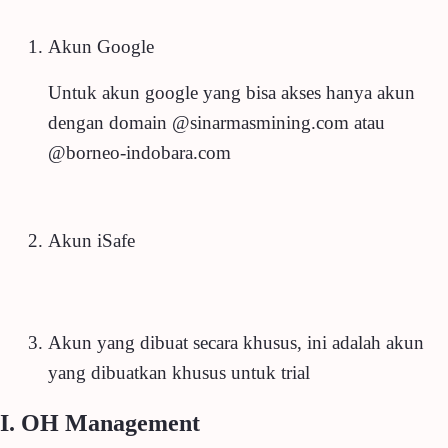
Akun Google
Untuk akun google yang bisa akses hanya akun
dengan domain @sinarmasmining.com atau
@borneo-indobara.com
Akun iSafe
Akun yang dibuat secara khusus, ini adalah akun
yang dibuatkan khusus untuk trial
I. OH Management