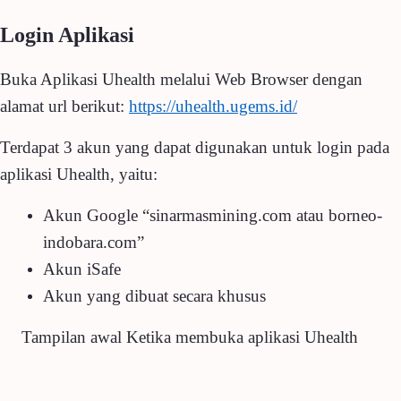
Login Aplikasi
Buka Aplikasi Uhealth melalui Web Browser dengan
alamat url berikut:
https://uhealth.ugems.id/
Terdapat 3 akun yang dapat digunakan untuk login pada
aplikasi Uhealth, yaitu:
Akun Google “sinarmasmining.com atau borneo-
indobara.com”
Akun iSafe
Akun yang dibuat secara khusus
Tampilan awal Ketika membuka aplikasi Uhealth