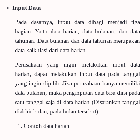
Input Data
Pada dasarnya, input data dibagi menjadi tiga
bagian. Yaitu data harian, data bulanan, dan data
tahunan. Data bulanan dan data tahunan merupakan
data kalkulasi dari data harian.
Perusahaan yang ingin melakukan input data
harian, dapat melakukan input data pada tanggal
yang ingin dipilih. Jika perusahaan hanya memiliki
data bulanan, maka penginputan data bisa diisi pada
satu tanggal saja di data harian (Disarankan tanggal
diakhir bulan, pada bulan tersebut)
Contoh data harian