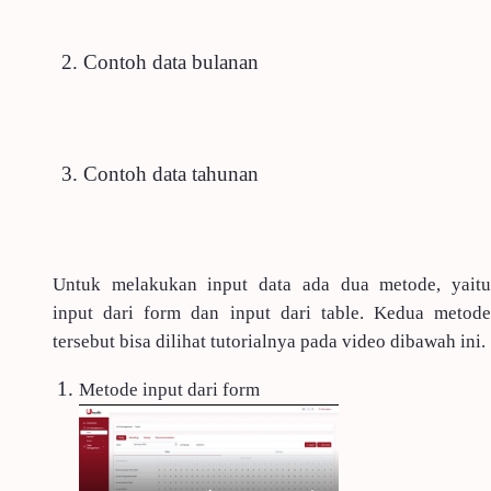
Contoh data bulanan
Contoh data tahunan
Untuk melakukan input data ada dua metode, yaitu
input dari form dan input dari table. Kedua metode
tersebut bisa dilihat tutorialnya pada video dibawah ini.
Metode input dari form