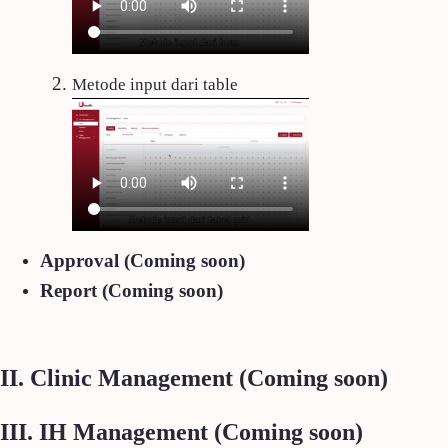
Metode input dari table
Approval (Coming soon)
Report (Coming soon)
II. Clinic Management (Coming soon)
III. IH Management (Coming soon)