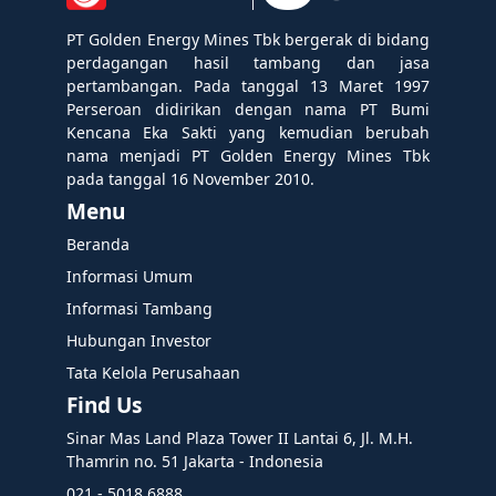
PT Golden Energy Mines Tbk bergerak di bidang
perdagangan hasil tambang dan jasa
pertambangan. Pada tanggal 13 Maret 1997
Perseroan didirikan dengan nama PT Bumi
Kencana Eka Sakti yang kemudian berubah
nama menjadi PT Golden Energy Mines Tbk
pada tanggal 16 November 2010.
Menu
Beranda
Informasi Umum
Informasi Tambang
Hubungan Investor
Tata Kelola Perusahaan
Find Us
Sinar Mas Land Plaza Tower II Lantai 6, Jl. M.H.
Thamrin no. 51 Jakarta - Indonesia
021 - 5018 6888