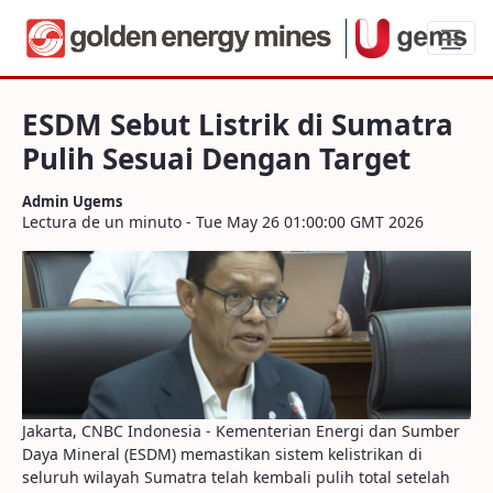
ESDM Sebut Listrik di Sumatra Pulih Ses
ESDM Sebut Listrik di Sumatra
Pulih Sesuai Dengan Target
Admin Ugems
Lectura de un minuto - Tue May 26 01:00:00 GMT 2026
Jakarta, CNBC Indonesia - Kementerian Energi dan Sumber
Daya Mineral (ESDM) memastikan sistem kelistrikan di
seluruh wilayah Sumatra telah kembali pulih total setelah