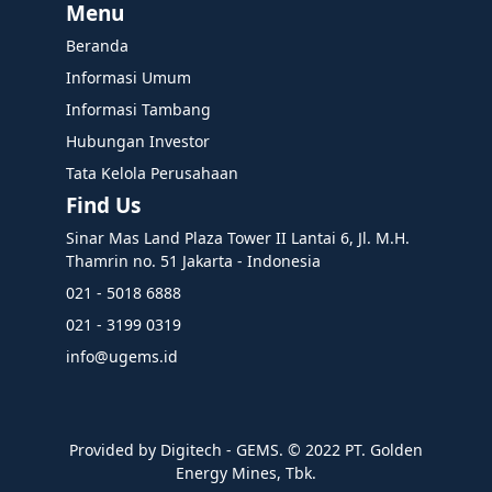
Menu
Beranda
Informasi Umum
Informasi Tambang
Hubungan Investor
Tata Kelola Perusahaan
Find Us
Sinar Mas Land Plaza Tower II Lantai 6, Jl. M.H.
Thamrin no. 51 Jakarta - Indonesia
021 - 5018 6888
021 - 3199 0319
info@ugems.id
Provided by Digitech - GEMS. ©️ 2022 PT. Golden
Energy Mines, Tbk.