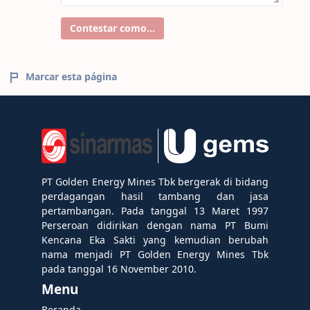
Contestar como...
Marcar esta página
PT Golden Energy Mines Tbk bergerak di bidang
perdagangan hasil tambang dan jasa
pertambangan. Pada tanggal 13 Maret 1997
Perseroan didirikan dengan nama PT Bumi
Kencana Eka Sakti yang kemudian berubah
nama menjadi PT Golden Energy Mines Tbk
pada tanggal 16 November 2010.
Menu
Beranda