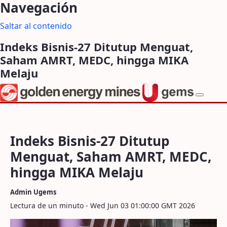
Navegación
Saltar al contenido
Indeks Bisnis-27 Ditutup Menguat,
Saham AMRT, MEDC, hingga MIKA
Melaju
Indeks Bisnis-27 Ditutup
Menguat, Saham AMRT, MEDC,
hingga MIKA Melaju
Admin Ugems
Lectura de un minuto - Wed Jun 03 01:00:00 GMT 2026