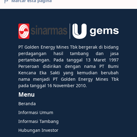
Marcar esta página
PT Golden Energy Mines Tbk bergerak di bidang
perdagangan hasil tambang dan jasa
pertambangan. Pada tanggal 13 Maret 1997
Perseroan didirikan dengan nama PT Bumi
Kencana Eka Sakti yang kemudian berubah
nama menjadi PT Golden Energy Mines Tbk
pada tanggal 16 November 2010.
Menu
Beranda
Informasi Umum
Informasi Tambang
Hubungan Investor