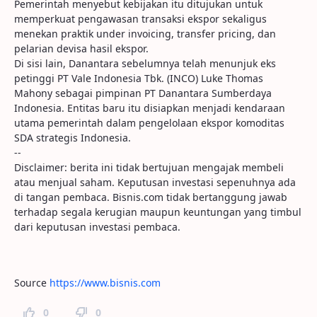
Pemerintah menyebut kebijakan itu ditujukan untuk
memperkuat pengawasan transaksi ekspor sekaligus
menekan praktik under invoicing, transfer pricing, dan
pelarian devisa hasil ekspor.
Di sisi lain, Danantara sebelumnya telah menunjuk eks
petinggi PT Vale Indonesia Tbk. (INCO) Luke Thomas
Mahony sebagai pimpinan PT Danantara Sumberdaya
Indonesia. Entitas baru itu disiapkan menjadi kendaraan
utama pemerintah dalam pengelolaan ekspor komoditas
SDA strategis Indonesia.
--
Disclaimer: berita ini tidak bertujuan mengajak membeli
atau menjual saham. Keputusan investasi sepenuhnya ada
di tangan pembaca. Bisnis.com tidak bertanggung jawab
terhadap segala kerugian maupun keuntungan yang timbul
dari keputusan investasi pembaca.
Source
https://www.bisnis.com
0
0