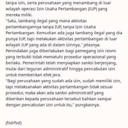
tanpa izin, serta perusahaan yang menambang di luar
wilayah operasi Izin Usaha Pertambangan (IUP) yang
mereka miliki.
"Satu, tambang ilegal yang mana aktivitas
pertambangannya tanpa IUP, tanpa Izin Usaha
Pertambangan. Kemudian ada juga tambang ilegal yang dia
punya IUP, tapi melakukan aktivitas pertambangan di luar
wilayah IUP yang ada di dalam izinnya," jelasnya.
Penindakan juga diberlakukan bagi pemegang izin resmi
yang terbukti tidak mematuhi prosedur operasional yang
berlaku. Pemerintah telah menyiapkan sanksi berjenjang,
mulai dari teguran administratif hingga pencabutan izin
untuk memberikan efek jera.
"Bagi perusahaan yang sudah ada izin, sudah memiliki izin,
tapi melaksanakan aktivitas pertambangan tidak sesuai
prosedur, maka akan ada sanksi administratif yang
diberikan kepada perusahaan tersebut bahkan sampai
dengan pencabutan izin untuk itu," pungkasnya.
(fsd/fsd)