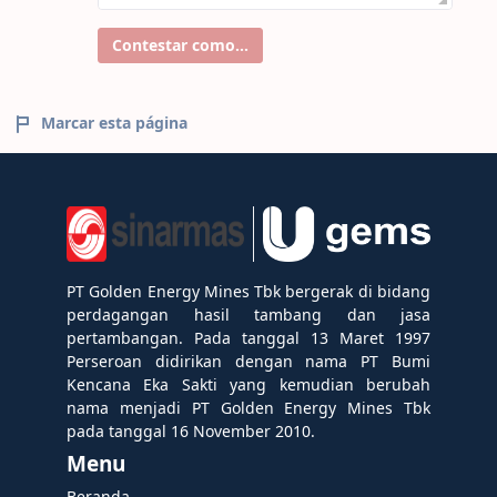
Contestar como...
Marcar esta página
PT Golden Energy Mines Tbk bergerak di bidang
perdagangan hasil tambang dan jasa
pertambangan. Pada tanggal 13 Maret 1997
Perseroan didirikan dengan nama PT Bumi
Kencana Eka Sakti yang kemudian berubah
nama menjadi PT Golden Energy Mines Tbk
pada tanggal 16 November 2010.
Menu
Beranda