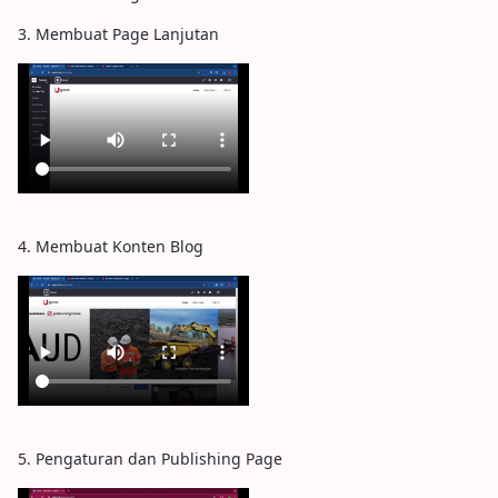
3. Membuat Page Lanjutan
4. Membuat Konten Blog
5. Pengaturan dan Publishing Page