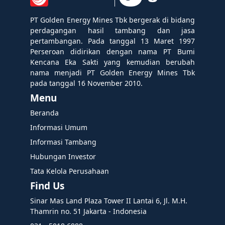
PT Golden Energy Mines Tbk bergerak di bidang
perdagangan hasil tambang dan jasa
pertambangan. Pada tanggal 13 Maret 1997
Perseroan didirikan dengan nama PT Bumi
Kencana Eka Sakti yang kemudian berubah
nama menjadi PT Golden Energy Mines Tbk
pada tanggal 16 November 2010.
Menu
Beranda
Informasi Umum
Informasi Tambang
Hubungan Investor
Tata Kelola Perusahaan
Find Us
Sinar Mas Land Plaza Tower II Lantai 6, Jl. M.H.
Thamrin no. 51 Jakarta - Indonesia