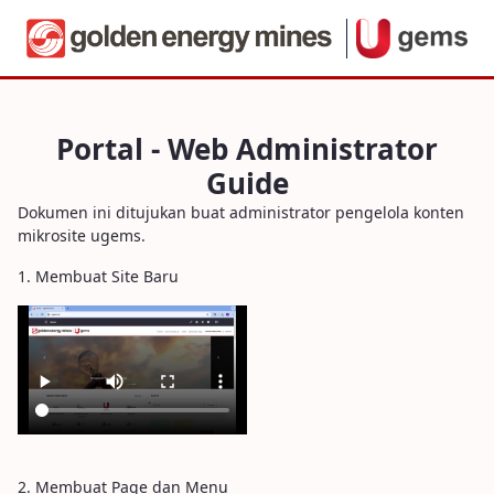
Portal - Web Administrator Guide
Portal - Web Administrator
Guide
Dokumen ini ditujukan buat administrator pengelola konten
mikrosite ugems.
1. Membuat Site Baru
2. Membuat Page dan Menu