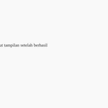
t tampilan setelah berhasil