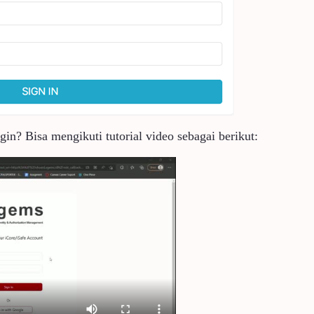
in? Bisa mengikuti tutorial video sebagai berikut: