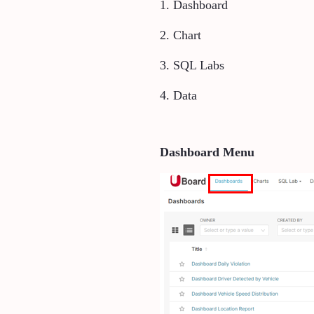
1. Dashboard
2. Chart
3. SQL Labs
4. Data
Dashboard Menu