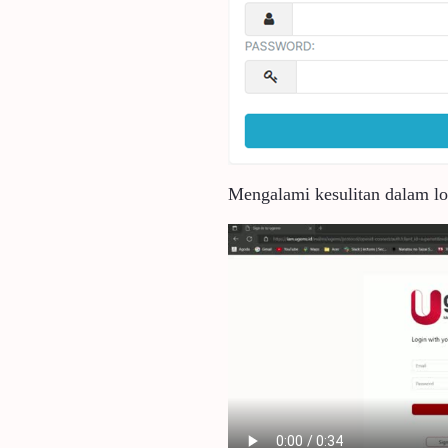
Mengalami kesulitan dalam log