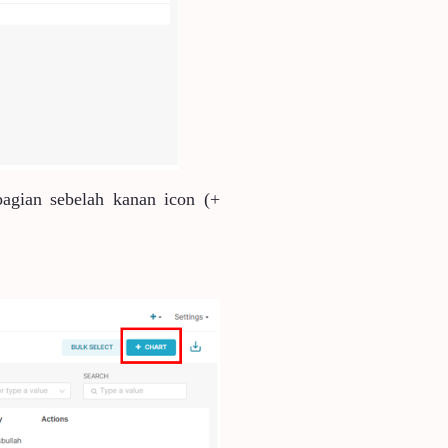
agian sebelah kanan icon (+