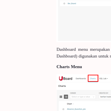
Dashboard menu merupakan d
Dashboard) digunakan untuk
Charts Menu