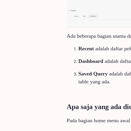
Ada beberapa bagian utama d
Recent
adalah daftar pek
Dashboard
adalah dafta
Saved Query
adalah daf
table yang ada.
Apa saja yang ada di
Pada bagian home menu awal 