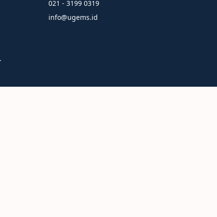
021 - 3199 0319
info@ugems.id
.