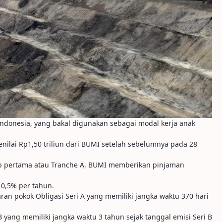
ndonesia, yang bakal digunakan sebagai modal kerja anak
enilai Rp1,50 triliun dari BUMI setelah sebelumnya pada 28
hap pertama atau Tranche A, BUMI memberikan pinjaman
0,5% per tahun.
an pokok Obligasi Seri A yang memiliki jangka waktu 370 hari
yang memiliki jangka waktu 3 tahun sejak tanggal emisi Seri B