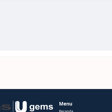
Menu
Beranda