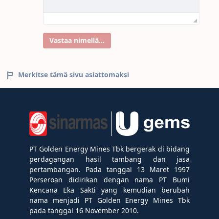
Vastaa nimellä...
Merkitse tämä sivu asiattomaksi
PT Golden Energy Mines Tbk bergerak di bidang
perdagangan hasil tambang dan jasa
pertambangan. Pada tanggal 13 Maret 1997
Perseroan didirikan dengan nama PT Bumi
Kencana Eka Sakti yang kemudian berubah
nama menjadi PT Golden Energy Mines Tbk
pada tanggal 16 November 2010.