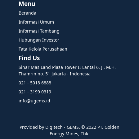
Menu
Beranda
Informasi Umum
Informasi Tambang
Hubungan Investor
Tata Kelola Perusahaan
Find Us
Sinar Mas Land Plaza Tower II Lantai 6, Jl. M.H.
Thamrin no. 51 Jakarta - Indonesia
021 - 5018 6888
021 - 3199 0319
info@ugems.id
Provided by Digitech - GEMS. ©️ 2022 PT. Golden
Energy Mines, Tbk.