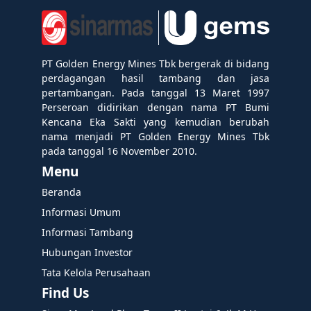
PT Golden Energy Mines Tbk bergerak di bidang
perdagangan hasil tambang dan jasa
pertambangan. Pada tanggal 13 Maret 1997
Perseroan didirikan dengan nama PT Bumi
Kencana Eka Sakti yang kemudian berubah
nama menjadi PT Golden Energy Mines Tbk
pada tanggal 16 November 2010.
Menu
Beranda
Informasi Umum
Informasi Tambang
Hubungan Investor
Tata Kelola Perusahaan
Find Us