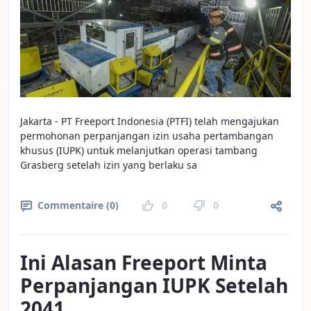
Jakarta - PT Freeport Indonesia (PTFI) telah mengajukan
permohonan perpanjangan izin usaha pertambangan
khusus (IUPK) untuk melanjutkan operasi tambang
Grasberg setelah izin yang berlaku sa
Commentaire (0)
0
0
Ini Alasan Freeport Minta
Perpanjangan IUPK Setelah
2041