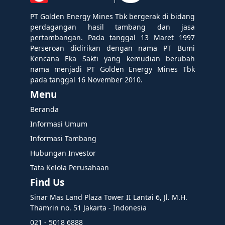
PT Golden Energy Mines Tbk bergerak di bidang
perdagangan hasil tambang dan jasa
pertambangan. Pada tanggal 13 Maret 1997
Perseroan didirikan dengan nama PT Bumi
Kencana Eka Sakti yang kemudian berubah
nama menjadi PT Golden Energy Mines Tbk
pada tanggal 16 November 2010.
Menu
Beranda
Informasi Umum
Informasi Tambang
Hubungan Investor
Tata Kelola Perusahaan
Find Us
Sinar Mas Land Plaza Tower II Lantai 6, Jl. M.H.
Thamrin no. 51 Jakarta - Indonesia
021 - 5018 6888