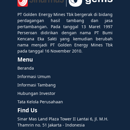
PT Golden Energy Mines Tbk bergerak di bidang
perdagangan hasil tambang dan jasa
pertambangan. Pada tanggal 13 Maret 1997
Perseroan didirikan dengan nama PT Bumi
Kencana Eka Sakti yang kemudian berubah
nama menjadi PT Golden Energy Mines Tbk
pada tanggal 16 November 2010.
Menu
Beranda
Informasi Umum
Informasi Tambang
Hubungan Investor
Tata Kelola Perusahaan
Find Us
Sinar Mas Land Plaza Tower II Lantai 6, Jl. M.H.
Thamrin no. 51 Jakarta - Indonesia