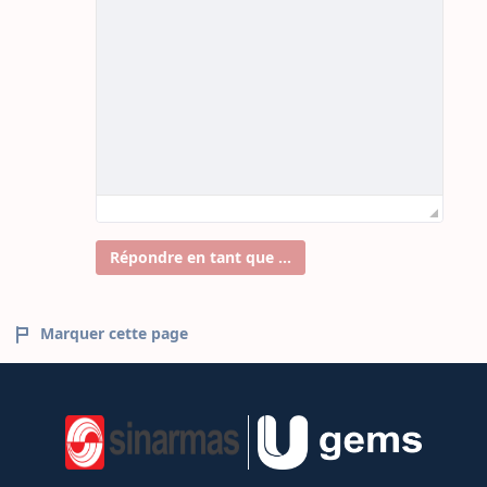
Répondre en tant que ...
Marquer cette page