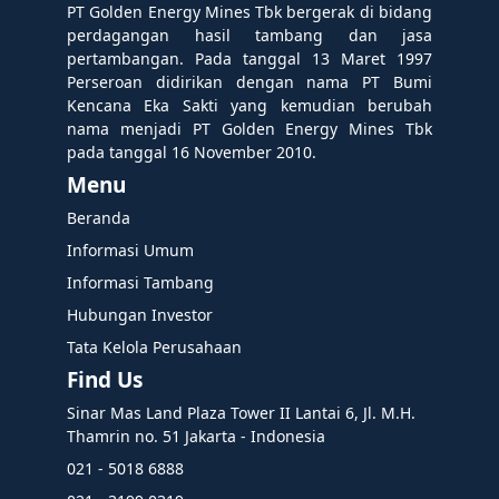
PT Golden Energy Mines Tbk bergerak di bidang
perdagangan hasil tambang dan jasa
pertambangan. Pada tanggal 13 Maret 1997
Perseroan didirikan dengan nama PT Bumi
Kencana Eka Sakti yang kemudian berubah
nama menjadi PT Golden Energy Mines Tbk
pada tanggal 16 November 2010.
Menu
Beranda
Informasi Umum
Informasi Tambang
Hubungan Investor
Tata Kelola Perusahaan
Find Us
Sinar Mas Land Plaza Tower II Lantai 6, Jl. M.H.
Thamrin no. 51 Jakarta - Indonesia
021 - 5018 6888