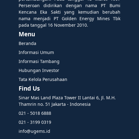
Perseroan didirikan dengan nama PT Bumi
Kencana Eka Sakti yang kemudian berubah
nama menjadi PT Golden Energy Mines Tbk
pada tanggal 16 November 2010.
Menu
Beranda
Informasi Umum
Informasi Tambang
Hubungan Investor
Tata Kelola Perusahaan
Find Us
Sinar Mas Land Plaza Tower II Lantai 6, Jl. M.H.
Thamrin no. 51 Jakarta - Indonesia
021 - 5018 6888
021 - 3199 0319
info@ugems.id