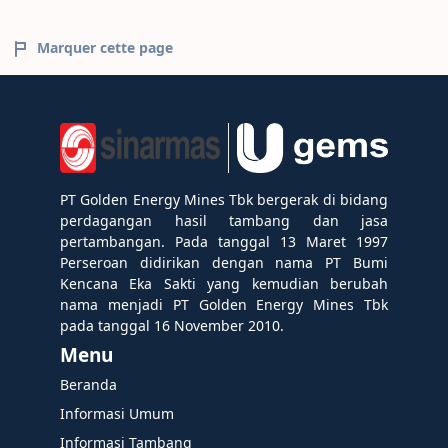
Marquer cette page
PT Golden Energy Mines Tbk bergerak di bidang
perdagangan hasil tambang dan jasa
pertambangan. Pada tanggal 13 Maret 1997
Perseroan didirikan dengan nama PT Bumi
Kencana Eka Sakti yang kemudian berubah
nama menjadi PT Golden Energy Mines Tbk
pada tanggal 16 November 2010.
Menu
Beranda
Informasi Umum
Informasi Tambang