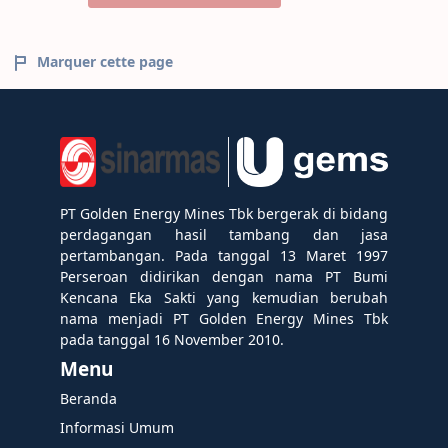
Marquer cette page
PT Golden Energy Mines Tbk bergerak di bidang
perdagangan hasil tambang dan jasa
pertambangan. Pada tanggal 13 Maret 1997
Perseroan didirikan dengan nama PT Bumi
Kencana Eka Sakti yang kemudian berubah
nama menjadi PT Golden Energy Mines Tbk
pada tanggal 16 November 2010.
Menu
Beranda
Informasi Umum