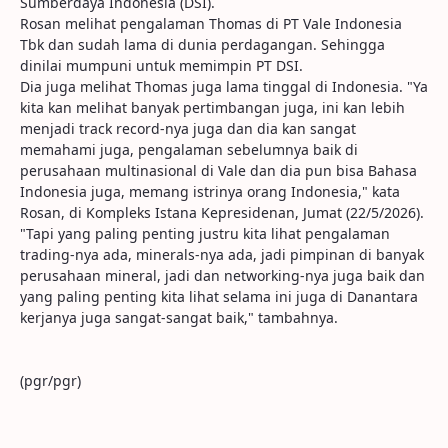
Sumberdaya Indonesia (DSI).
Rosan melihat pengalaman Thomas di PT Vale Indonesia
Tbk dan sudah lama di dunia perdagangan. Sehingga
dinilai mumpuni untuk memimpin PT DSI.
Dia juga melihat Thomas juga lama tinggal di Indonesia. "Ya
kita kan melihat banyak pertimbangan juga, ini kan lebih
menjadi track record-nya juga dan dia kan sangat
memahami juga, pengalaman sebelumnya baik di
perusahaan multinasional di Vale dan dia pun bisa Bahasa
Indonesia juga, memang istrinya orang Indonesia," kata
Rosan, di Kompleks Istana Kepresidenan, Jumat (22/5/2026).
"Tapi yang paling penting justru kita lihat pengalaman
trading-nya ada, minerals-nya ada, jadi pimpinan di banyak
perusahaan mineral, jadi dan networking-nya juga baik dan
yang paling penting kita lihat selama ini juga di Danantara
kerjanya juga sangat-sangat baik," tambahnya.
(pgr/pgr)