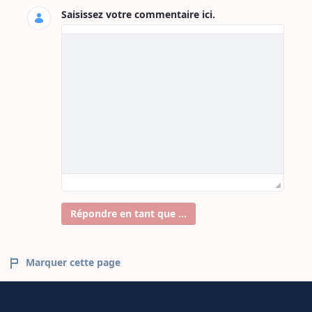
Saisissez votre commentaire ici.
Répondre en tant que ...
Marquer cette page