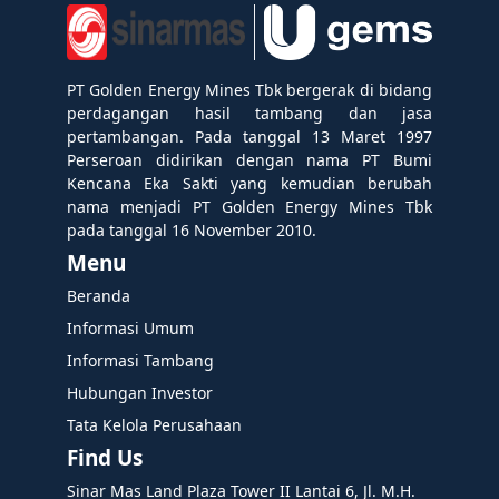
PT Golden Energy Mines Tbk bergerak di bidang
perdagangan hasil tambang dan jasa
pertambangan. Pada tanggal 13 Maret 1997
Perseroan didirikan dengan nama PT Bumi
Kencana Eka Sakti yang kemudian berubah
nama menjadi PT Golden Energy Mines Tbk
pada tanggal 16 November 2010.
Menu
Beranda
Informasi Umum
Informasi Tambang
Hubungan Investor
Tata Kelola Perusahaan
Find Us
Sinar Mas Land Plaza Tower II Lantai 6, Jl. M.H.