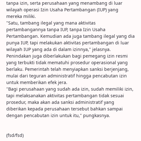
tanpa izin, serta perusahaan yang menambang di luar
wilayah operasi Izin Usaha Pertambangan (IUP) yang
mereka miliki.
"Satu, tambang ilegal yang mana aktivitas
pertambangannya tanpa IUP, tanpa Izin Usaha
Pertambangan. Kemudian ada juga tambang ilegal yang dia
punya IUP, tapi melakukan aktivitas pertambangan di luar
wilayah IUP yang ada di dalam izinnya," jelasnya.
Penindakan juga diberlakukan bagi pemegang izin resmi
yang terbukti tidak mematuhi prosedur operasional yang
berlaku. Pemerintah telah menyiapkan sanksi berjenjang,
mulai dari teguran administratif hingga pencabutan izin
untuk memberikan efek jera.
"Bagi perusahaan yang sudah ada izin, sudah memiliki izin,
tapi melaksanakan aktivitas pertambangan tidak sesuai
prosedur, maka akan ada sanksi administratif yang
diberikan kepada perusahaan tersebut bahkan sampai
dengan pencabutan izin untuk itu," pungkasnya.
(fsd/fsd)