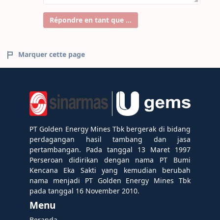
Répondre en tant que ...
Marquer cette page
PT Golden Energy Mines Tbk bergerak di bidang
perdagangan hasil tambang dan jasa
pertambangan. Pada tanggal 13 Maret 1997
Perseroan didirikan dengan nama PT Bumi
Kencana Eka Sakti yang kemudian berubah
nama menjadi PT Golden Energy Mines Tbk
pada tanggal 16 November 2010.
Menu
Beranda