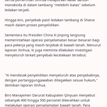
monoksida di dalam tambang "melebihi batas" sebelum
ledakan terjadi.
Hingga kini, penyebab pasti ledakan tambang di Shanxi
masih dalam proses penyelidikan.
Sementara itu Presiden China Xi Jinping langsung
memerintahkan operasi penyelamatan besar-besaran bagi
para pekerja yang masih terjebak di bawah tanah. Menurut
laporan Xinhua, Xi juga meminta dilakukan investigasi
menyeluruh terkait penyebab kecelakaan tersebut.
"Xi mendesak penyelidikan menyeluruh atas penyebabnya,
dengan pertanggungjawaban ditegakkan sesuai hukum,"
demikian laporan Xinhua.
Biro Manajemen Darurat Kabupaten Qinyuan menyebut
sebanyak 400 hingga 500 personel dikerahkan untuk
melakukan operasi penyelamatan bawah tanah. Para