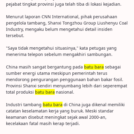
pejabat tingkat provinsi juga telah tiba di lokasi kejadian.
Menurut laporan CNN International, pihak perusahaan
pengelola tambang, Shanxi Tongzhou Group Liushenyu Coal
Industry, mengaku belum mengetahui detail insiden
tersebut.
"Saya tidak mengetahui situasinya," kata petugas yang
menerima telepon sebelum mengakhiri sambungan.
China masih sangat bergantung pada
batu bara
sebagai
sumber energi utama meskipun pemerintah terus
mendorong pengurangan penggunaan bahan bakar fosil.
Provinsi Shanxi sendiri menyumbang lebih dari seperempat
total produksi
batu bara
nasional.
Industri tambang
batu bara
di China juga dikenal memiliki
catatan keselamatan kerja yang buruk. Meski standar
keamanan disebut meningkat sejak awal 2000-an,
kecelakaan fatal masih kerap terjadi.