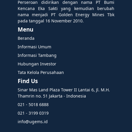
Perseroan didirikan dengan nama PT Bumi
Kencana Eka Sakti yang kemudian berubah
nama menjadi PT Golden Energy Mines Tbk
pada tanggal 16 November 2010.
Menu
Beranda
Informasi Umum
Informasi Tambang
Hubungan Investor
Tata Kelola Perusahaan
Find Us
Sinar Mas Land Plaza Tower II Lantai 6, Jl. M.H.
Thamrin no. 51 Jakarta - Indonesia
021 - 5018 6888
021 - 3199 0319
info@ugems.id