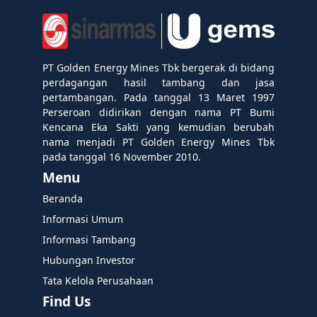
PT Golden Energy Mines Tbk bergerak di bidang
perdagangan hasil tambang dan jasa
pertambangan. Pada tanggal 13 Maret 1997
Perseroan didirikan dengan nama PT Bumi
Kencana Eka Sakti yang kemudian berubah
nama menjadi PT Golden Energy Mines Tbk
pada tanggal 16 November 2010.
Menu
Beranda
Informasi Umum
Informasi Tambang
Hubungan Investor
Tata Kelola Perusahaan
Find Us