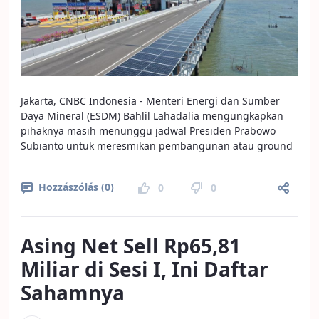
Jakarta, CNBC Indonesia - Menteri Energi dan Sumber
Daya Mineral (ESDM) Bahlil Lahadalia mengungkapkan
pihaknya masih menunggu jadwal Presiden Prabowo
Subianto untuk meresmikan pembangunan atau ground
Hozzászólás (0)
0
0
Asing Net Sell Rp65,81
Miliar di Sesi I, Ini Daftar
Sahamnya