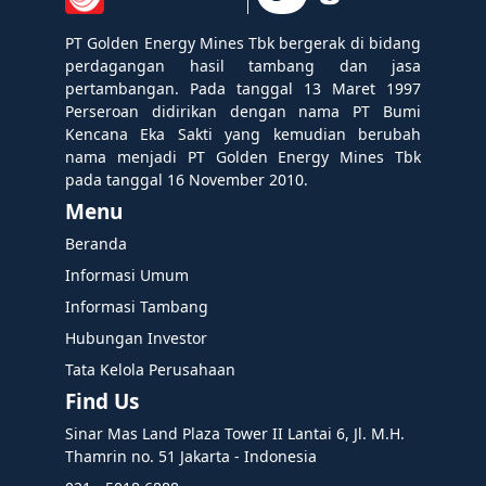
PT Golden Energy Mines Tbk bergerak di bidang
perdagangan hasil tambang dan jasa
pertambangan. Pada tanggal 13 Maret 1997
Perseroan didirikan dengan nama PT Bumi
Kencana Eka Sakti yang kemudian berubah
nama menjadi PT Golden Energy Mines Tbk
pada tanggal 16 November 2010.
Menu
Beranda
Informasi Umum
Informasi Tambang
Hubungan Investor
Tata Kelola Perusahaan
Find Us
Sinar Mas Land Plaza Tower II Lantai 6, Jl. M.H.
Thamrin no. 51 Jakarta - Indonesia