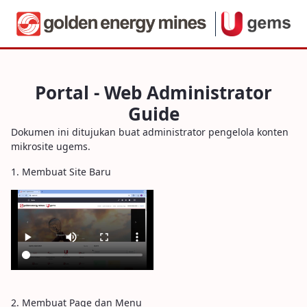
Portal - Web Administrator Guide
Portal - Web Administrator
Guide
Dokumen ini ditujukan buat administrator pengelola konten
mikrosite ugems.
1. Membuat Site Baru
2. Membuat Page dan Menu