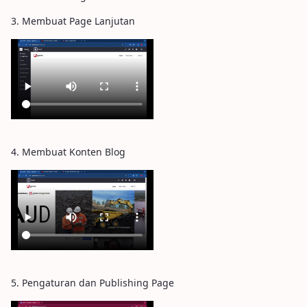
3. Membuat Page Lanjutan
4. Membuat Konten Blog
5. Pengaturan dan Publishing Page