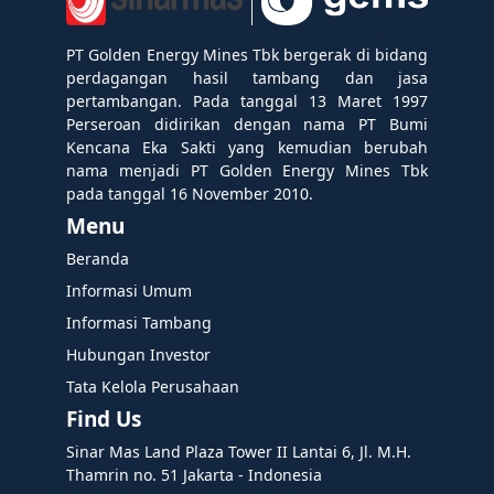
PT Golden Energy Mines Tbk bergerak di bidang
perdagangan hasil tambang dan jasa
pertambangan. Pada tanggal 13 Maret 1997
Perseroan didirikan dengan nama PT Bumi
Kencana Eka Sakti yang kemudian berubah
nama menjadi PT Golden Energy Mines Tbk
pada tanggal 16 November 2010.
Menu
Beranda
Informasi Umum
Informasi Tambang
Hubungan Investor
Tata Kelola Perusahaan
Find Us
Sinar Mas Land Plaza Tower II Lantai 6, Jl. M.H.
Thamrin no. 51 Jakarta - Indonesia