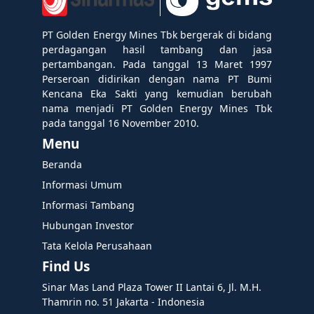
PT Golden Energy Mines Tbk bergerak di bidang
perdagangan hasil tambang dan jasa
pertambangan. Pada tanggal 13 Maret 1997
Perseroan didirikan dengan nama PT Bumi
Kencana Eka Sakti yang kemudian berubah
nama menjadi PT Golden Energy Mines Tbk
pada tanggal 16 November 2010.
Menu
Beranda
Informasi Umum
Informasi Tambang
Hubungan Investor
Tata Kelola Perusahaan
Find Us
Sinar Mas Land Plaza Tower II Lantai 6, Jl. M.H.
Thamrin no. 51 Jakarta - Indonesia