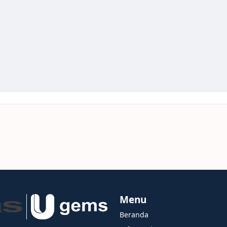
Menu
Beranda